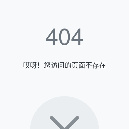
404
哎呀！您访问的页面不存在