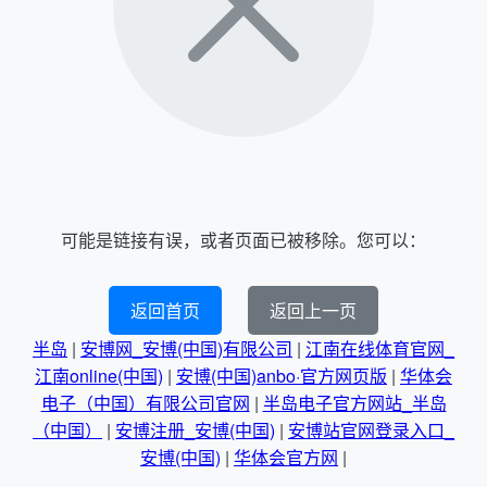
可能是链接有误，或者页面已被移除。您可以：
返回首页
返回上一页
半岛
|
安博网_安博(中国)有限公司
|
江南在线体育官网_
江南online(中国)
|
安博(中国)anbo·官方网页版
|
华体会
电子（中国）有限公司官网
|
半岛电子官方网站_半岛
（中国）
|
安博注册_安博(中国)
|
安博站官网登录入口_
安博(中国)
|
华体会官方网
|