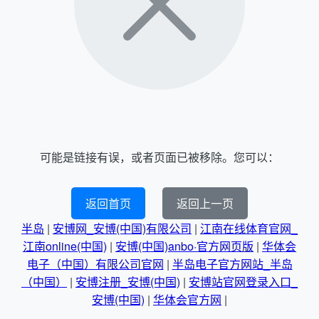
可能是链接有误，或者页面已被移除。您可以：
返回首页
返回上一页
半岛
|
安博网_安博(中国)有限公司
|
江南在线体育官网_
江南online(中国)
|
安博(中国)anbo·官方网页版
|
华体会
电子（中国）有限公司官网
|
半岛电子官方网站_半岛
（中国）
|
安博注册_安博(中国)
|
安博站官网登录入口_
安博(中国)
|
华体会官方网
|